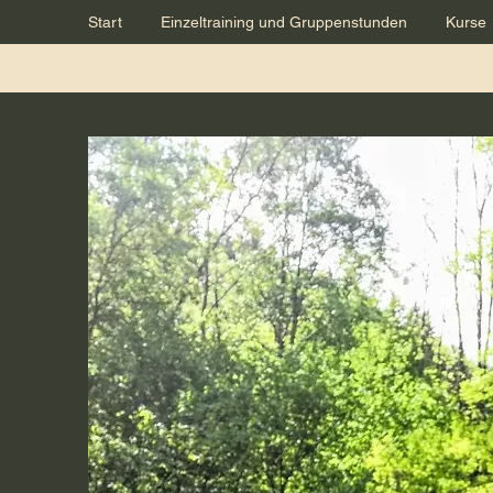
Start
Einzeltraining und Gruppenstunden
Kurse